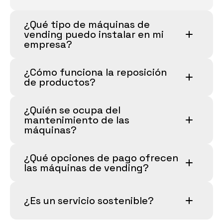
¿Qué tipo de máquinas de 
vending puedo instalar en mi 
empresa?
¿Cómo funciona la reposición 
de productos?
¿Quién se ocupa del 
mantenimiento de las 
máquinas?
¿Qué opciones de pago ofrecen 
las máquinas de vending?
¿Es un servicio sostenible?