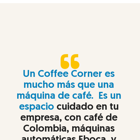
Un Coffee Corner es 
mucho más que una 
máquina de café.  Es un 
espacio
 cuidado en tu 
empresa, con café de 
Colombia, máquinas 