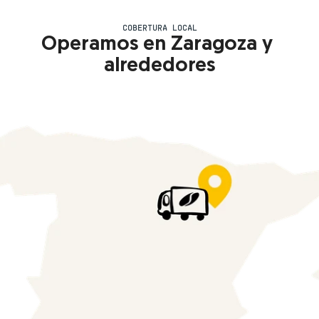
COBERTURA LOCAL
Operamos en Zaragoza y 
alrededores