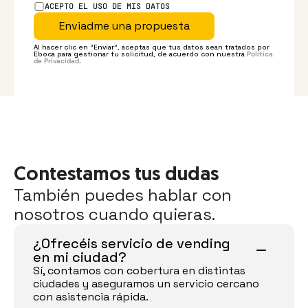
ACEPTO EL USO DE MIS DATOS
Enviadme una propuesta
Al hacer clic en “Enviar”, aceptas que tus datos sean tratados por 
Eboca para gestionar tu solicitud, de acuerdo con nuestra 
Política 
de Privacidad.
Contestamos tus dudas
También puedes hablar con 
nosotros cuando quieras.
¿Ofrecéis servicio de vending 
en mi ciudad?
Sí, contamos con cobertura en distintas 
ciudades y aseguramos un servicio cercano 
con asistencia rápida.