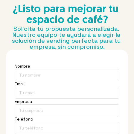
¿Listo para mejorar tu 
espacio de café?
Solicita tu propuesta personalizada. 
Nuestro equipo te ayudará a elegir la 
solución de vending perfecta para tu 
empresa, sin compromiso.
Nombre
Email
Empresa
Teléfono