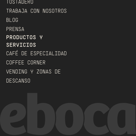
TOSTADERO
TRABAJA CON NOSOTROS
BLOG
PRENSA
PRODUCTOS Y 
SERVICIOS
CAFÉ DE ESPECIALIDAD
COFFEE CORNER
VENDING Y ZONAS DE 
DESCANSO