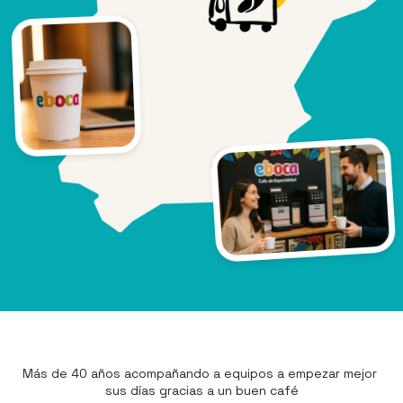
Más de 40 años acompañando a equipos a empezar mejor 
sus días gracias a un buen café