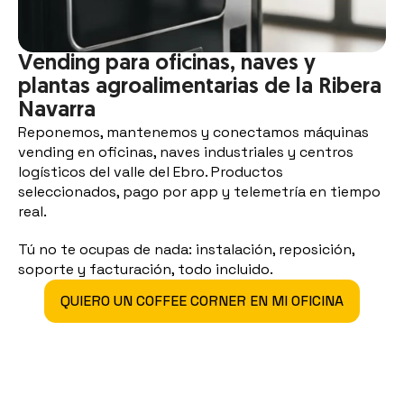
Vending para oficinas, naves y 
plantas agroalimentarias de la Ribera 
Navarra
Reponemos, mantenemos y conectamos máquinas 
vending en oficinas, naves industriales y centros 
logísticos del valle del Ebro. Productos 
seleccionados, pago por app y telemetría en tiempo 
real.
Tú no te ocupas de nada: instalación, reposición, 
soporte y facturación, todo incluido.
QUIERO UN COFFEE CORNER EN MI OFICINA