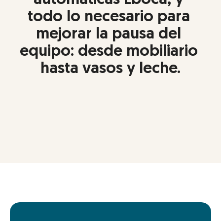
automáticas Eboca, y 
todo lo necesario para 
mejorar la pausa del 
equipo: desde mobiliario 
hasta vasos y leche.