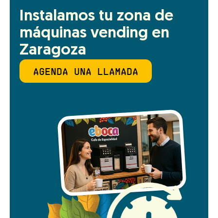
Instalamos tu zona de 
máquinas vending en 
Zaragoza
AGENDA UNA LLAMADA