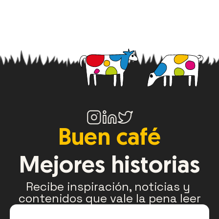
Buen café
Mejores historias
Recibe inspiración, noticias y 
contenidos que vale la pena leer