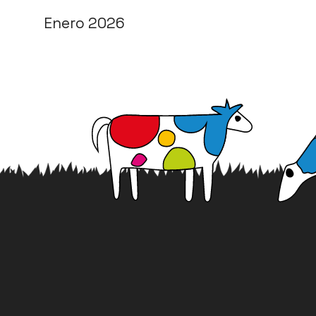
Enero 2026