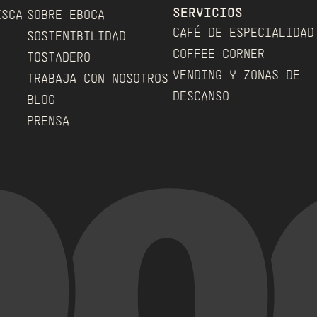
SERVICIOS
ESCA
SOBRE EBOCA
CAFÉ DE ESPECIALIDAD
SOSTENIBILIDAD
COFFEE CORNER
TOSTADERO
VENDING Y ZONAS DE 
﻿
TRABAJA CON NOSOTROS
DESCANSO
BLOG
PRENSA