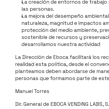
La creación de entornos de trabajo 
las personas.
La mejora del desempeño ambiental 
naturaleza, magnitud e impactos am
protección del medio ambiente, prev
sostenible de recursos y preservac
desarrollamos nuestra actividad
La Dirección de Eboca facilitará los re
realidad esta política, desde el conven
planteamos deben abordarse de manera
personas que formamos parte de este
Manuel Torres
Dir. General de EBOCA VENDING LABS, S.