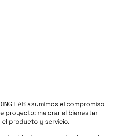
NDING LAB asumimos el compromiso 
e proyecto: mejorar el bienestar 
el producto y servicio. 