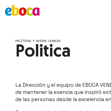
POLÍTICAS Y AVISOS LEGALES
Politica
La Dirección y el equipo de EBOCA VE
de mantener la esencia que inspiró est
de las personas desde la excelencia en 