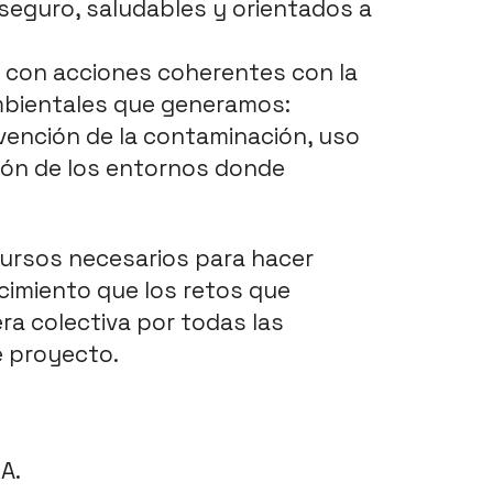
seguro, saludables y orientados a 
con acciones coherentes con la 
bientales que generamos: 
ención de la contaminación, uso 
ión de los entornos donde 
cursos necesarios para hacer 
cimiento que los retos que 
 colectiva por todas las 
 proyecto. 
A.