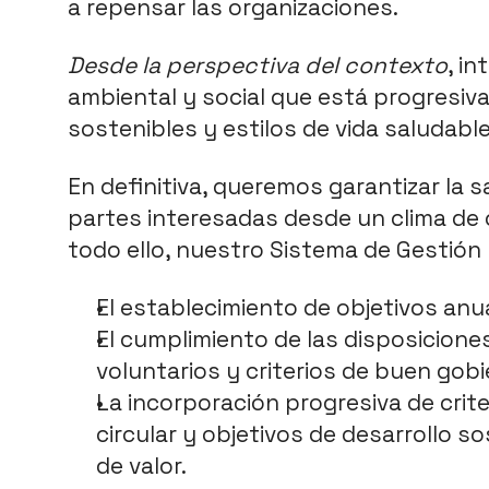
a repensar las organizaciones. 
Desde la perspectiva del contexto
, i
ambiental y social que está progresiv
sostenibles y estilos de vida saludable
En definitiva, queremos garantizar la s
partes interesadas desde un clima de 
todo ello, nuestro Sistema de Gestión h
El establecimiento de objetivos anua
El cumplimiento de las disposiciones
voluntarios y criterios de buen gobi
La incorporación progresiva de crite
circular y objetivos de desarrollo s
de valor.