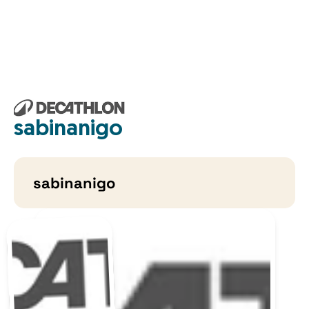
sabinanigo
sabinanigo