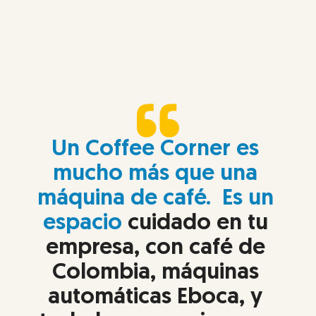
Un Coffee Corner es 
mucho más que una 
máquina de café.  Es un 
espacio
 cuidado en tu 
empresa, con café de 
Colombia, máquinas 
automáticas Eboca, y 