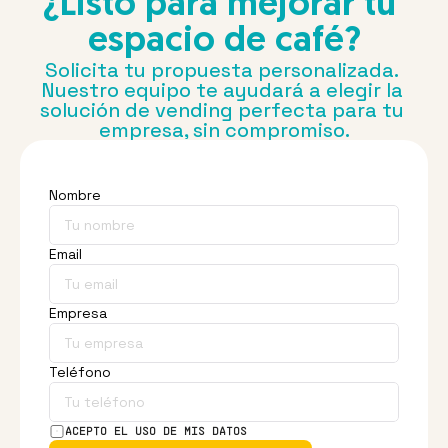
¿Listo para mejorar tu 
espacio de café?
Solicita tu propuesta personalizada. 
Nuestro equipo te ayudará a elegir la 
solución de vending perfecta para tu 
empresa, sin compromiso.
Nombre
Email
Empresa
Teléfono
ACEPTO EL USO DE MIS DATOS