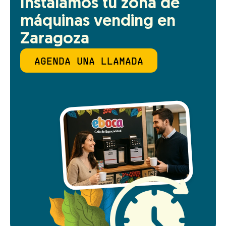
Instalamos tu zona de 
máquinas vending en 
Zaragoza
AGENDA UNA LLAMADA