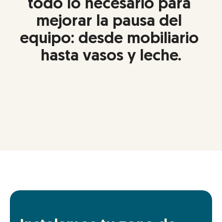
todo lo necesario para 
mejorar la pausa del 
equipo: desde mobiliario 
hasta vasos y leche.