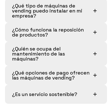
¿Qué tipo de máquinas de 
vending puedo instalar en mi 
empresa?
¿Cómo funciona la reposición 
de productos?
¿Quién se ocupa del 
mantenimiento de las 
máquinas?
¿Qué opciones de pago ofrecen 
las máquinas de vending?
¿Es un servicio sostenible?