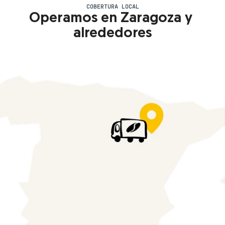
COBERTURA LOCAL
Operamos en Zaragoza y 
alrededores