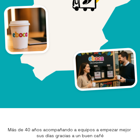
Más de 40 años acompañando a equipos a empezar mejor 
sus días gracias a un buen café