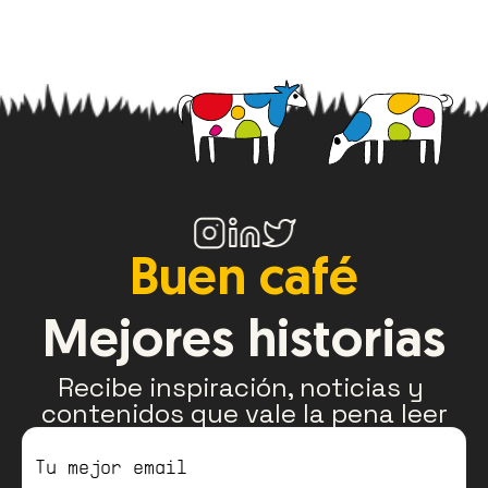
Buen café
Mejores historias
Recibe inspiración, noticias y 
contenidos que vale la pena leer