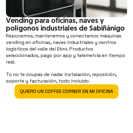
Vending para oficinas, naves y 
polígonos industriales de Sabiñánigo
Reponemos, mantenemos y conectamos máquinas 
vending en oficinas, naves industriales y centros 
logísticos del valle del Ebro. Productos 
seleccionados, pago por app y telemetría en tiempo 
real.
Tú no te ocupas de nada: instalación, reposición, 
soporte y facturación, todo incluido.
QUIERO UN COFFEE CORNER EN MI OFICINA