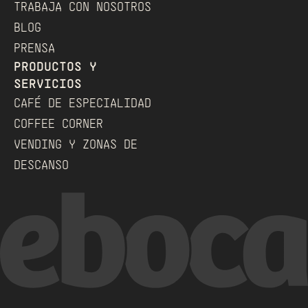
TRABAJA CON NOSOTROS
BLOG
PRENSA
PRODUCTOS Y 
SERVICIOS
CAFÉ DE ESPECIALIDAD
COFFEE CORNER
VENDING Y ZONAS DE 
DESCANSO