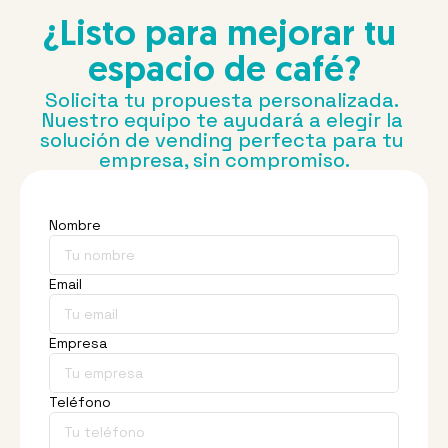
¿Listo para mejorar tu 
espacio de café?
Solicita tu propuesta personalizada. 
Nuestro equipo te ayudará a elegir la 
solución de vending perfecta para tu 
empresa, sin compromiso.
Nombre
Email
Empresa
Teléfono