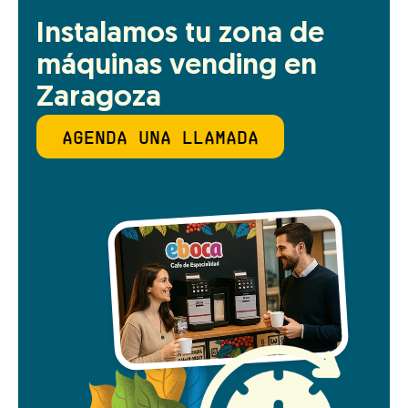
Instalamos tu zona de 
máquinas vending en 
Zaragoza
AGENDA UNA LLAMADA