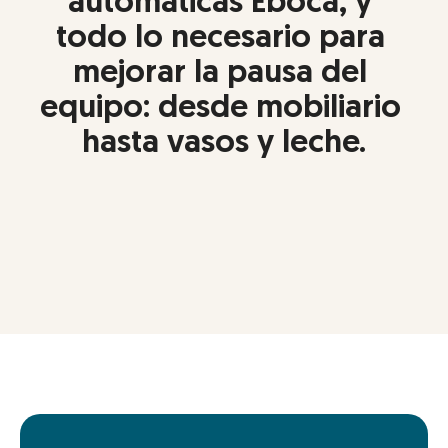
automáticas Eboca, y 
todo lo necesario para 
mejorar la pausa del 
equipo: desde mobiliario 
hasta vasos y leche.