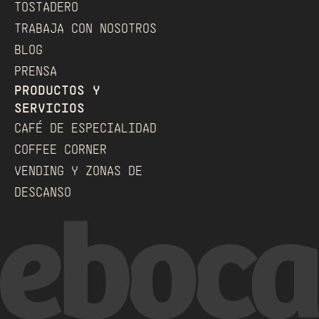
TOSTADERO
TRABAJA CON NOSOTROS
BLOG
PRENSA
PRODUCTOS Y 
SERVICIOS
CAFÉ DE ESPECIALIDAD
COFFEE CORNER
VENDING Y ZONAS DE 
DESCANSO