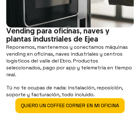
Vending para oficinas, naves y 
plantas industriales de Ejea
Reponemos, mantenemos y conectamos máquinas 
vending en oficinas, naves industriales y centros 
logísticos del valle del Ebro. Productos 
seleccionados, pago por app y telemetría en tiempo 
real.
Tú no te ocupas de nada: instalación, reposición, 
soporte y facturación, todo incluido.
QUIERO UN COFFEE CORNER EN MI OFICINA