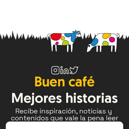
Buen café
Mejores historias
Recibe inspiración, noticias y 
contenidos que vale la pena leer