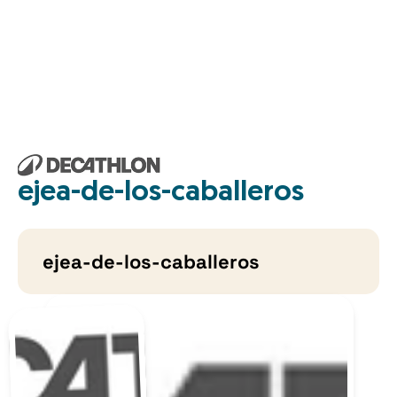
ejea-de-los-caballeros
ejea-de-los-caballeros