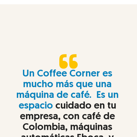
Un Coffee Corner es 
mucho más que una 
máquina de café.  Es un 
espacio
 cuidado en tu 
empresa, con café de 
Colombia, máquinas 