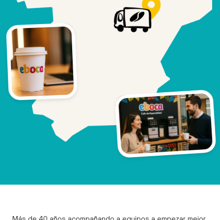
Más de 40 años acompañando a equipos a empezar mejor 