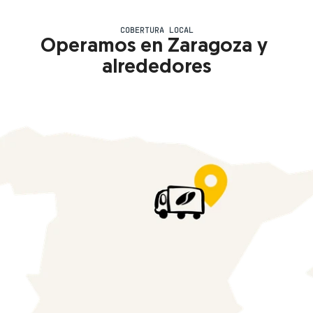
COBERTURA LOCAL
Operamos en Zaragoza y 
alrededores