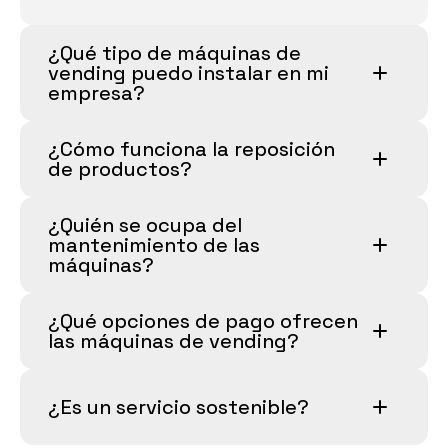
¿Qué tipo de máquinas de 
vending puedo instalar en mi 
empresa?
¿Cómo funciona la reposición 
de productos?
¿Quién se ocupa del 
mantenimiento de las 
máquinas?
¿Qué opciones de pago ofrecen 
las máquinas de vending?
¿Es un servicio sostenible?