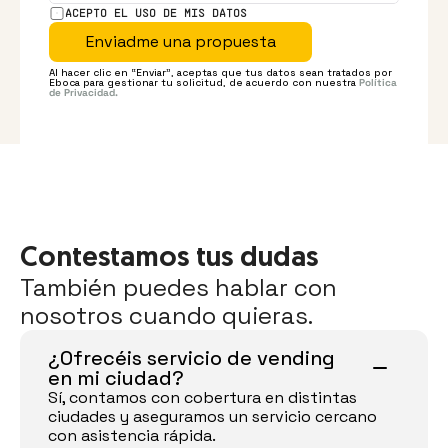
ACEPTO EL USO DE MIS DATOS
Enviadme una propuesta
Al hacer clic en “Enviar”, aceptas que tus datos sean tratados por 
Eboca para gestionar tu solicitud, de acuerdo con nuestra 
Política 
de Privacidad.
Contestamos tus dudas
También puedes hablar con 
nosotros cuando quieras.
¿Ofrecéis servicio de vending 
en mi ciudad?
Sí, contamos con cobertura en distintas 
ciudades y aseguramos un servicio cercano 
con asistencia rápida.