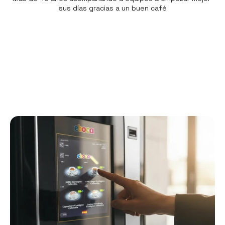
sus días gracias a un buen café