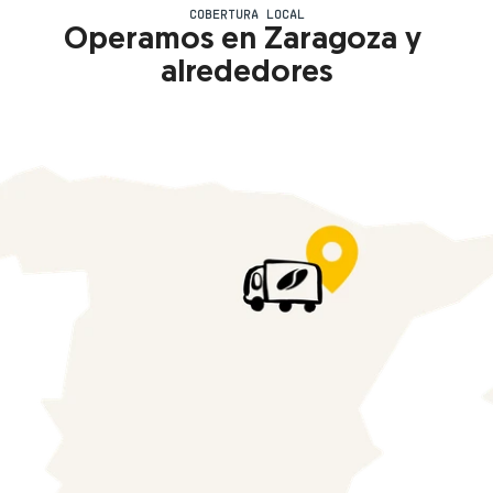
COBERTURA LOCAL
Operamos en Zaragoza y 
alrededores