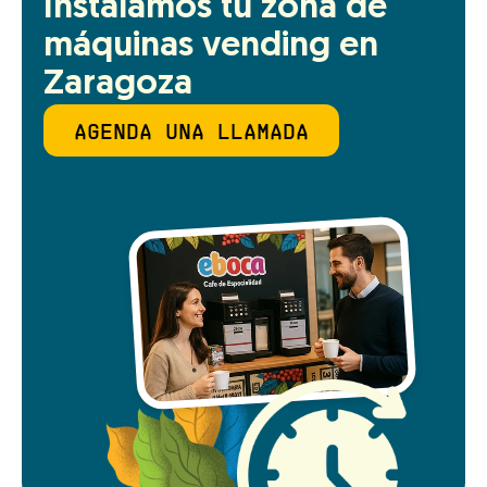
Instalamos tu zona de 
máquinas vending en 
Zaragoza
AGENDA UNA LLAMADA