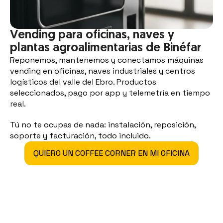
Vending para oficinas, naves y 
plantas agroalimentarias de Binéfar
Reponemos, mantenemos y conectamos máquinas 
vending en oficinas, naves industriales y centros 
logísticos del valle del Ebro. Productos 
seleccionados, pago por app y telemetría en tiempo 
real.
Tú no te ocupas de nada: instalación, reposición, 
soporte y facturación, todo incluido.
QUIERO UN COFFEE CORNER EN MI OFICINA