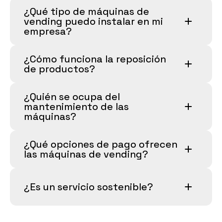
¿Qué tipo de máquinas de 
vending puedo instalar en mi 
empresa?
¿Cómo funciona la reposición 
de productos?
¿Quién se ocupa del 
mantenimiento de las 
máquinas?
¿Qué opciones de pago ofrecen 
las máquinas de vending?
¿Es un servicio sostenible?