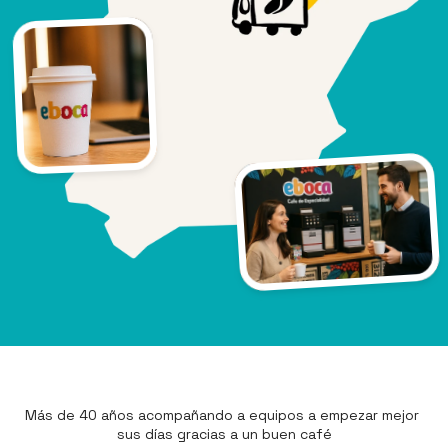
Más de 40 años acompañando a equipos a empezar mejor 
sus días gracias a un buen café