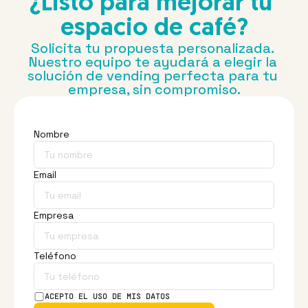
¿Listo para mejorar tu 
espacio de café?
Solicita tu propuesta personalizada. 
Nuestro equipo te ayudará a elegir la 
solución de vending perfecta para tu 
empresa, sin compromiso.
Nombre
Email
Empresa
Teléfono
ACEPTO EL USO DE MIS DATOS