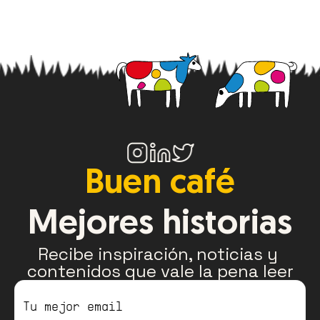
Buen café
Mejores historias
Recibe inspiración, noticias y 
contenidos que vale la pena leer