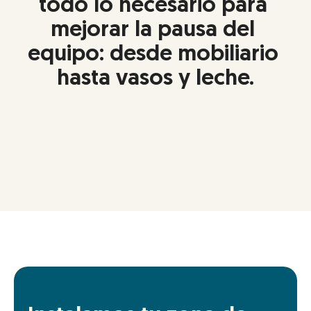
todo lo necesario para 
mejorar la pausa del 
equipo: desde mobiliario 
hasta vasos y leche.