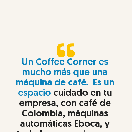
Un Coffee Corner es 
mucho más que una 
máquina de café.  Es un 
espacio
 cuidado en tu 
empresa, con café de 
Colombia, máquinas 
automáticas Eboca, y 