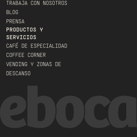
TRABAJA CON NOSOTROS
BLOG
PRENSA
PRODUCTOS Y 
SERVICIOS
CAFÉ DE ESPECIALIDAD
COFFEE CORNER
VENDING Y ZONAS DE 
DESCANSO